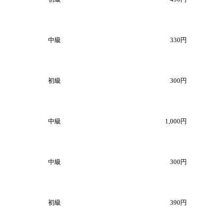
中級
330円
初級
300円
中級
1,000円
中級
300円
初級
390円