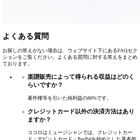
よくある質問
お探しの答えがない場合は、ウェブサイト下にあるFAQセク
ションをご覧ください。よくある質問に対する答えをまとめ
ております。
楽譜販売によって得られる収益はどのく
らいですか？
著作権等を引いた純利益の80%です。
クレジットカード以外の決済方法はあり
ますか？
ココロはミュージシャンでは、クレジットカー
ド・デビットカード・PayPalを始めとした基本的