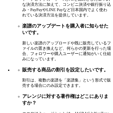
な決済方法に加えて、コンビニ決済や銀行振り込
み・PayPayやLINE Payなど日本国内でよく使わ
れている決済方法を提供しています。
楽譜のアップデートを購入者に知らせた
いです。
新しい楽譜のアップロードや既に販売しているフ
ァイルの置き換えなど、何らかの更新を行った場
合、フォロワーや購入ユーザーに通知がいく仕組
みになっています。
販売する商品の割引を設定したいです。
割引は、複数の楽譜を「楽譜集」という形式で販
売する場合にのみ設定できます。
アレンジに対する著作権はどこにありま
すか？