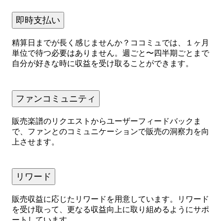
即時支払い
精算日までが長く感じませんか？ココミュでは、１ヶ月
単位で待つ必要はありません。週ごと〜四半期ごとまで
自分が好きな時に収益を受け取ることができます。
ファンコミュニティ
販売楽譜のリクエストからユーザーフィードバックま
で、ファンとのコミュニケーションで販売の洞察力を向
上させます。
リワード
販売収益に応じたリワードを用意しています。リワード
を受け取って、更なる収益向上に取り組めるようにサポ
ートしています。