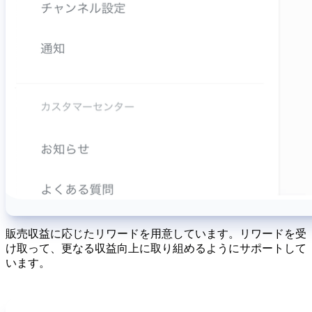
販売収益に応じたリワードを用意しています。リワードを受
け取って、更なる収益向上に取り組めるようにサポートして
います。