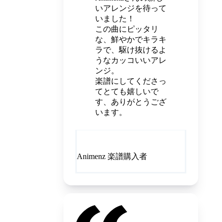
いアレンジを待って
いました！
この曲にピッタリ
な、鮮やかでキラキ
ラで、駆け抜けるよ
うなカッコいいアレ
ンジ。
楽譜にしてくださっ
てとても嬉しいで
す、ありがとうござ
います。
Animenz 楽譜購入者