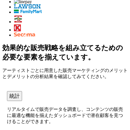
効果的な販売戦略を組み立てるための
必要な要素を揃えています。
アーティストごとに用意した販売マーケティングのメリット
とデメリットの分析結果を確認してみてください。
統計
リアルタイムで販売データを調査し、コンテンツの販売
に最適な機能を揃えたダッシュボードで潜在顧客を見つ
けることができます。