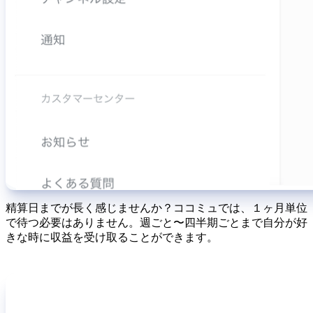
精算日までが長く感じませんか？ココミュでは、１ヶ月単位
で待つ必要はありません。週ごと〜四半期ごとまで自分が好
きな時に収益を受け取ることができます。