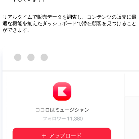
リアルタイムで販売データを調査し、コンテンツの販売に最
適な機能を揃えたダッシュボードで潜在顧客を見つけること
ができます。