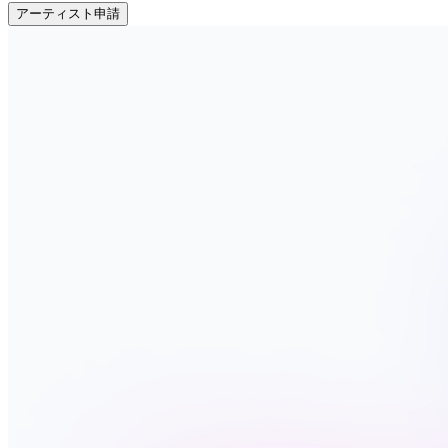
アーティスト申請