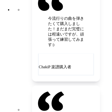
今流行りの曲を弾き
たくて購入しまし
た！まだまだ完璧に
は程遠いですが、頑
張って練習してみま
す:)
ChakiP 楽譜購入者