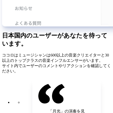
日本国内のユーザーがあなたを待って
います。
ココロはミュージシャンは600以上の音楽クリエイターと30
以上のトップクラスの音楽インフルエンサーがいます。
サイト内でユーザーのコメントやリアクションを確認してく
ださい。
「月光」の演奏を見