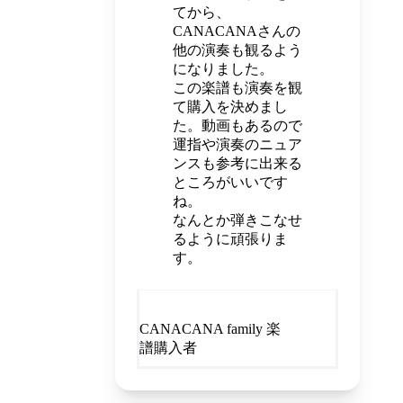
てから、
CANACANAさんの
他の演奏も観るよう
になりました。
この楽譜も演奏を観
て購入を決めまし
た。動画もあるので
運指や演奏のニュア
ンスも参考に出来る
ところがいいです
ね。
なんとか弾きこなせ
るように頑張りま
す。
CANACANA family 楽
譜購入者