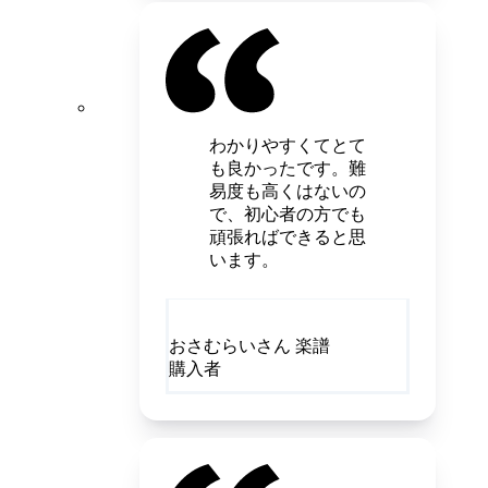
わかりやすくてとて
も良かったです。難
易度も高くはないの
で、初心者の方でも
頑張ればできると思
います。
おさむらいさん 楽譜
購入者