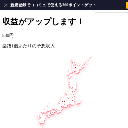
新規登録でココミュで使える300ポイントゲット
会員登録・ログイ
楽譜をたくさん作るほど
収益がアップします！
830円
楽譜1個あたりの予想収入