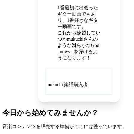
1番最初に出会った
ギター動画でもあ
り、1番好きなギタ
ー動画です。
これから練習してい
つかmukuchiさんの
ような滑らかなGod
knows...を弾けるよ
うになります！
mukuchi 楽譜購入者
今日から始めてみませんか？
音楽コンテンツを販売する準備がここには整っています。