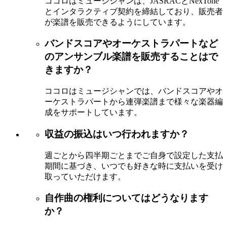
ココロはミュージシャンは、JASRACとNexTone
とインタラクティブ契約を締結しており、販売者
が楽譜を販売できるようにしています。
バンドスコアやオーケストラパートなど
のアンサンブル楽譜を販売することはで
きますか？
ココロはミュージシャンでは、バンドスコアやオ
ーケストラパートから連弾楽譜まで様々な楽器編
成をサポートしています。
収益の振込はいつ行われますか？
週ごとから四半期ごとまでご自身で設定した支払
期間に基づき、いつでも好きな時に支払いを受け
取っていただけます。
自作曲の権利についてはどうなります
か？