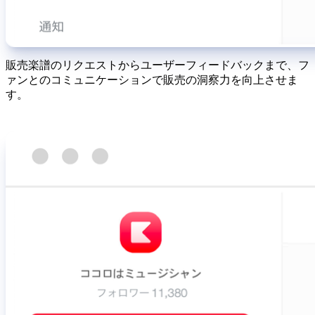
販売楽譜のリクエストからユーザーフィードバックまで、フ
ァンとのコミュニケーションで販売の洞察力を向上させま
す。