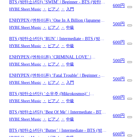
BTS (방탄소년단) ‘SWIM’ | Beginner
- BTS (방탄소
600円
년단)
HYBE Sheet Music
・
ピアノ
・
入門
ENHYPEN (엔하이픈) ‘One In A Billion (Japanese
500円
Ver.)’ | Intermediate
- ENHYPEN (엔하이픈)
HYBE Sheet Music
・
ピアノ
・
中級
BTS (방탄소년단) ‘RUN’ | Intermediate
- BTS (방탄
600円
소년단)
HYBE Sheet Music
・
ピアノ
・
中級
ENHYPEN (엔하이픈) ‘CRIMINAL LOVE’ |
500円
Intermediate
- ENHYPEN (엔하이픈)
HYBE Sheet Music
・
ピアノ
・
中級
ENHYPEN (엔하이픈) ‘Fatal Trouble’ | Beginner
-
500円
ENHYPEN (엔하이픈)
HYBE Sheet Music
・
ピアノ
・
入門
BTS (방탄소년단) ‘소우주 (Mikrokosmos)’ |
600円
Intermediate
- BTS (방탄소년단)
HYBE Sheet Music
・
ピアノ
・
中級
BTS (방탄소년단) ‘Best Of Me’ | Intermediate
- BTS
600円
(방탄소년단)
HYBE Sheet Music
・
ピアノ
・
中級
BTS (방탄소년단) ‘Butter’ | Intermediate
- BTS (방탄
600円