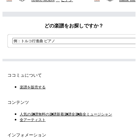
どの楽譜をお探しですか？
ココミュについて
楽譜を販売する
コンテンツ
人気の楽譜
無料の楽譜
新着楽譜
全楽曲
全ミュージシャン
全アーティスト
インフォメーション