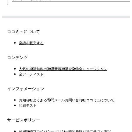
ココミュについて
楽譜を販売する
コンテンツ
人気の楽譜
無料の楽譜
新着楽譜
全楽曲
全ミュージシャン
全アーティスト
インフォメーション
お知らせ
よくある質問
メールお問い合わせ
ココミュについて
印刷テスト
サービスポリシー
利用規約
プライバシーポリシー
特定商取引法に基づく表記