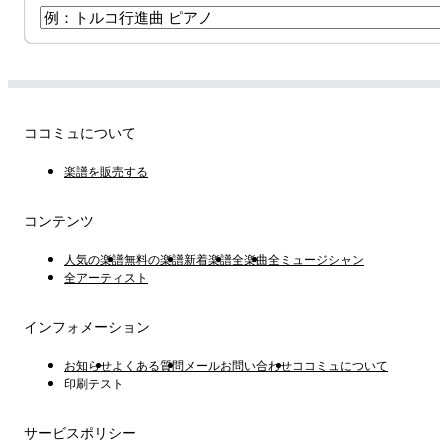
ココミュについて
楽譜を販売する
コンテンツ
人気の楽譜
無料の楽譜
新着楽譜
全楽曲
全ミュージシャン
全アーティスト
インフォメーション
お知らせ
よくある質問
メールお問い合わせ
ココミュについて
印刷テスト
サービスポリシー