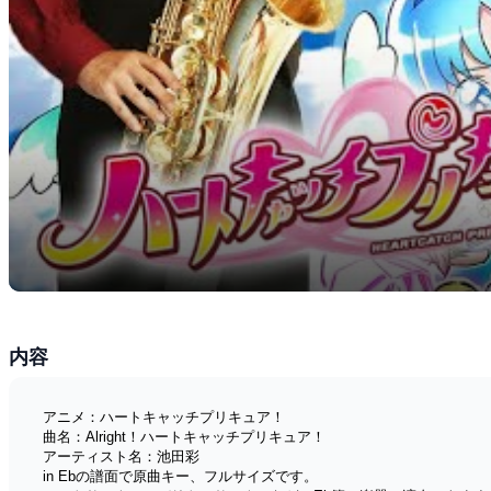
内容
アニメ：ハートキャッチプリキュア！
曲名：Alright！ハートキャッチプリキュア！
アーティスト名：池田彩
in Ebの譜面で原曲キー、フルサイズです。