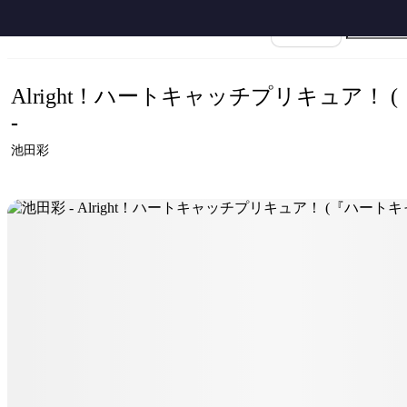
ホーム
›
ハートキャッチプリキュア！
›
Alright！ハートキャッチプリキュア！
楽譜名
Alright！ハートキャッチプリキュア！ (
-
池田彩