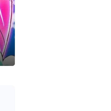
n Eb) - 池田彩