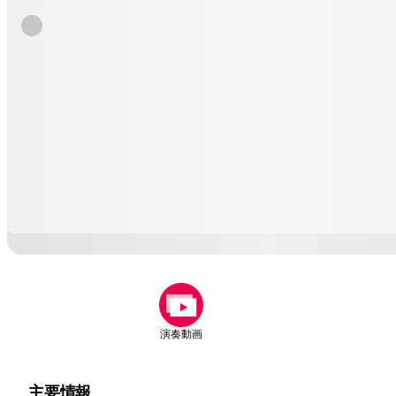
演奏動画
主要情報