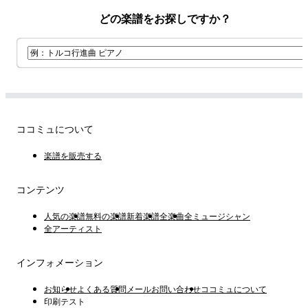
どの楽譜をお探しですか？
ココミュについて
楽譜を販売する
コンテンツ
人気の楽譜
無料の楽譜
新着楽譜
全楽曲
全ミュージシャン
全アーティスト
インフォメーション
お知らせ
よくある質問
メールお問い合わせ
ココミュについて
印刷テスト