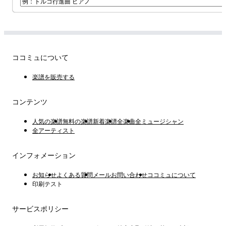
ココミュについて
楽譜を販売する
コンテンツ
人気の楽譜
無料の楽譜
新着楽譜
全楽曲
全ミュージシャン
全アーティスト
インフォメーション
お知らせ
よくある質問
メールお問い合わせ
ココミュについて
印刷テスト
サービスポリシー