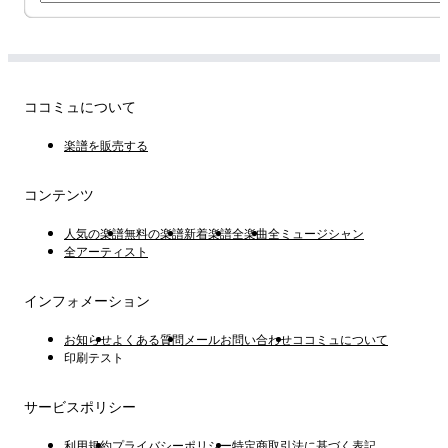
ココミュについて
楽譜を販売する
コンテンツ
人気の楽譜
無料の楽譜
新着楽譜
全楽曲
全ミュージシャン
全アーティスト
インフォメーション
お知らせ
よくある質問
メールお問い合わせ
ココミュについて
印刷テスト
サービスポリシー
利用規約
プライバシーポリシー
特定商取引法に基づく表記