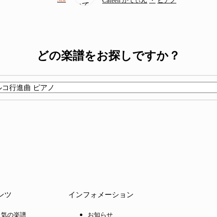
Cateen かてぃん
・
ピアノ
どの楽譜をお探しですか？
ンツ
インフォメーション
人気の楽譜
お知らせ