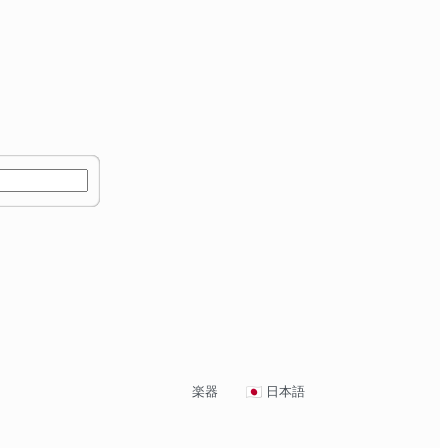
楽器
日本語