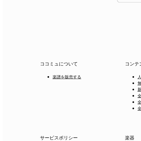
ココミュについて
コンテ
楽譜を販売する
サービスポリシー
楽器