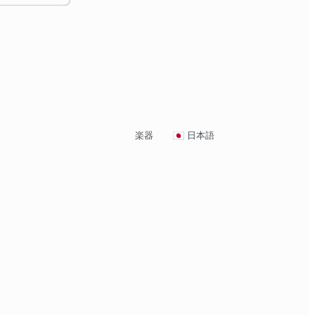
楽器
日本語