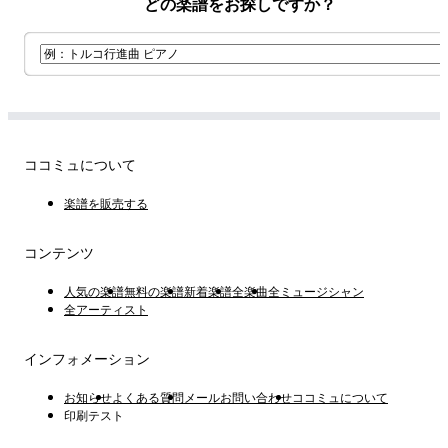
どの楽譜をお探しですか？
ココミュについて
楽譜を販売する
コンテンツ
人気の楽譜
無料の楽譜
新着楽譜
全楽曲
全ミュージシャン
全アーティスト
インフォメーション
お知らせ
よくある質問
メールお問い合わせ
ココミュについて
印刷テスト