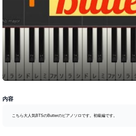
内容
こちら大人気BTSのButterのピアノソロです。初級編です。