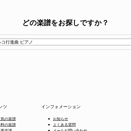
どの楽譜をお探しですか？
ンツ
インフォメーション
人気の楽譜
お知らせ
無料の楽譜
よくある質問
新着楽譜
メールお問い合わせ