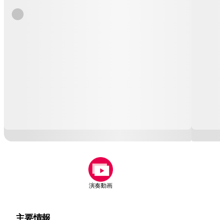
演奏動画
主要情報