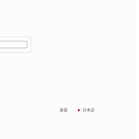
楽器
日本語