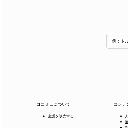
ココミュについて
コンテ
楽譜を販売する