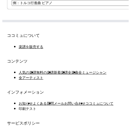
ココミュについて
楽譜を販売する
コンテンツ
人気の楽譜
無料の楽譜
新着楽譜
全楽曲
全ミュージシャン
全アーティスト
インフォメーション
お知らせ
よくある質問
メールお問い合わせ
ココミュについて
印刷テスト
サービスポリシー