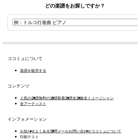
どの楽譜をお探しですか？
ココミュについて
楽譜を販売する
コンテンツ
人気の楽譜
無料の楽譜
新着楽譜
全楽曲
全ミュージシャン
全アーティスト
インフォメーション
お知らせ
よくある質問
メールお問い合わせ
ココミュについて
印刷テスト