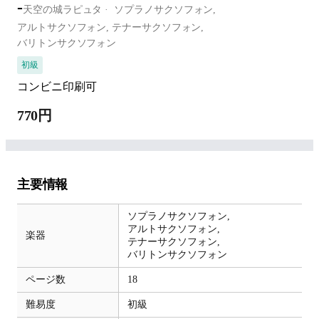
-
天空の城ラピュタ
ソプラノサクソフォン,
アルトサクソフォン,
テナーサクソフォン,
バリトンサクソフォン
初級
コンビニ印刷可
770円
主要情報
ソプラノサクソフォン,
アルトサクソフォン,
楽器
テナーサクソフォン,
バリトンサクソフォン
ページ数
18
難易度
初級