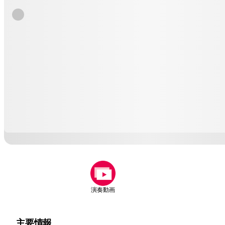
演奏動画
主要情報