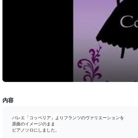
内容
バレエ「コッペリア」よりフランツのヴァリエーションを
原曲のイメージのまま
ピアノソロにしました。