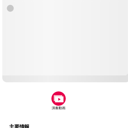
演奏動画
主要情報