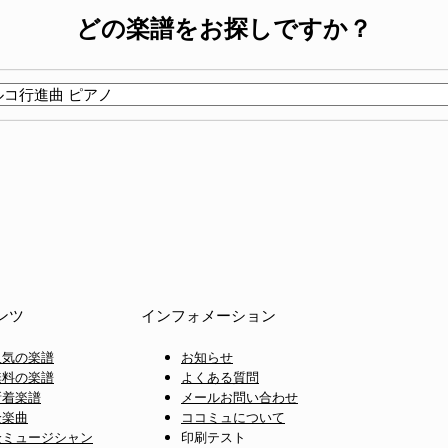
どの楽譜をお探しですか？
ンツ
インフォメーション
人気の楽譜
お知らせ
無料の楽譜
よくある質問
新着楽譜
メールお問い合わせ
全楽曲
ココミュについて
全ミュージシャン
印刷テスト