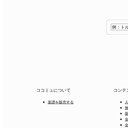
ココミュについて
コンテ
楽譜を販売する