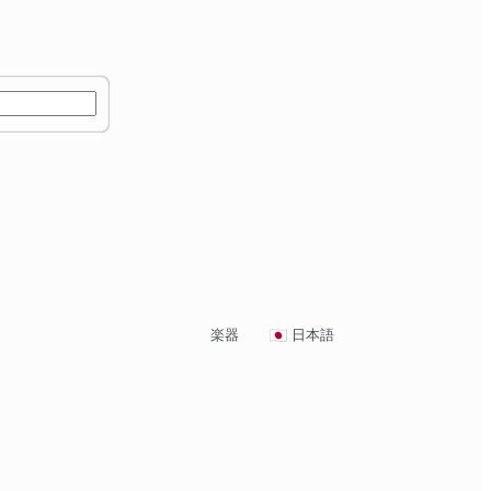
楽器
日本語