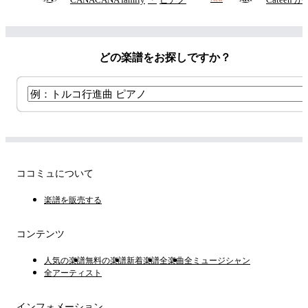
どの楽譜をお探しですか？
ココミュについて
楽譜を販売する
コンテンツ
人気の楽譜
無料の楽譜
新着楽譜
全楽曲
全ミュージシャン
全アーティスト
インフォメーション