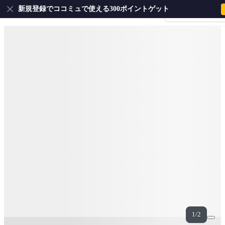
新規登録でココミュで使える300ポイントゲット
会員登録・ログイ
1/2