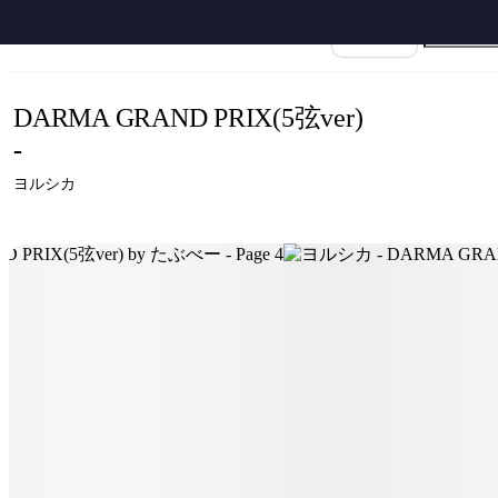
ホーム
›
ヨルシカ
›
DARMA GRAND PRIX
›
ヨルシカ - DARMA GRAND PRIX(5
楽譜名
DARMA GRAND PRIX(5弦ver)
-
ヨルシカ