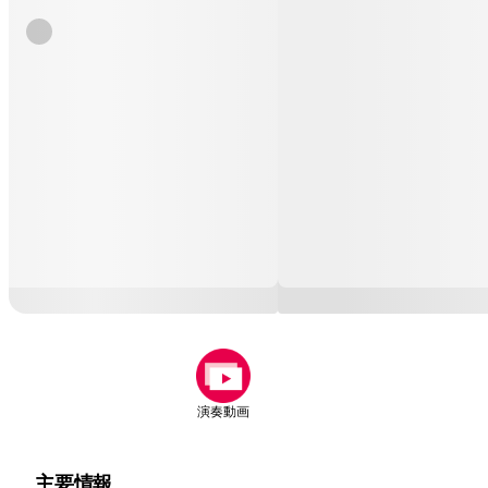
演奏動画
主要情報