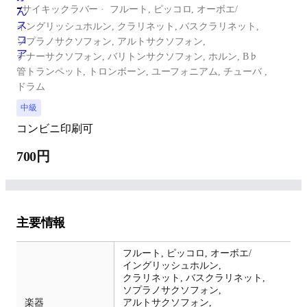
-
サイキックラバー
フルート,
ピッコロ,
オーボエ/
イングリッシュホルン,
クラリネット,
バスクラリネット,
ソプラノサクソフォン,
アルトサクソフォン,
テナーサクソフォン,
バリトンサクソフォン,
ホルン,
B♭
管トランペット,
トロンボーン,
ユーフォニアム,
チューバ ,
ドラム
中級
コンビニ印刷可
700円
主要情報
フルート,
ピッコロ,
オーボエ/
イングリッシュホルン,
クラリネット,
バスクラリネット,
ソプラノサクソフォン,
楽器
アルトサクソフォン,