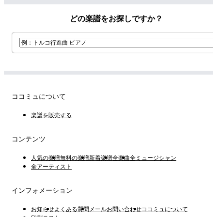
どの楽譜をお探しですか？
ココミュについて
楽譜を販売する
コンテンツ
人気の楽譜
無料の楽譜
新着楽譜
全楽曲
全ミュージシャン
全アーティスト
インフォメーション
お知らせ
よくある質問
メールお問い合わせ
ココミュについて