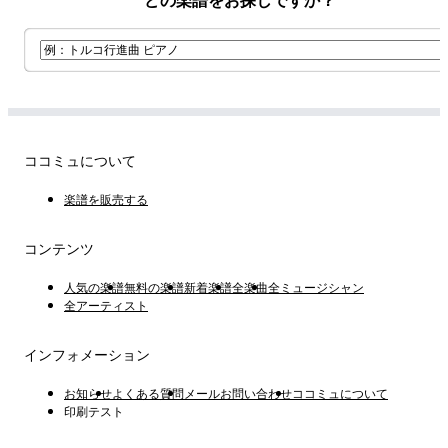
どの楽譜をお探しですか？
ココミュについて
楽譜を販売する
コンテンツ
人気の楽譜
無料の楽譜
新着楽譜
全楽曲
全ミュージシャン
全アーティスト
インフォメーション
お知らせ
よくある質問
メールお問い合わせ
ココミュについて
印刷テスト