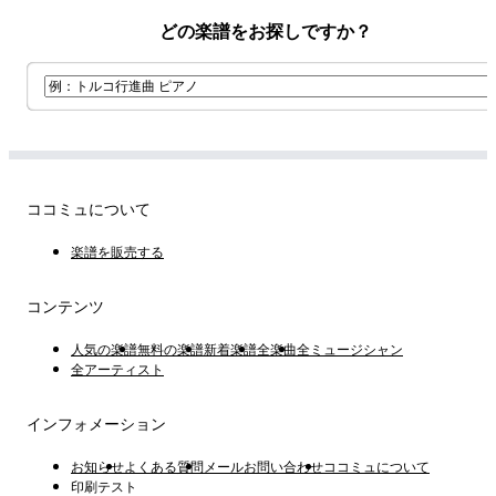
どの楽譜をお探しですか？
ココミュについて
楽譜を販売する
コンテンツ
人気の楽譜
無料の楽譜
新着楽譜
全楽曲
全ミュージシャン
全アーティスト
インフォメーション
お知らせ
よくある質問
メールお問い合わせ
ココミュについて
印刷テスト