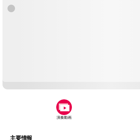
演奏動画
主要情報