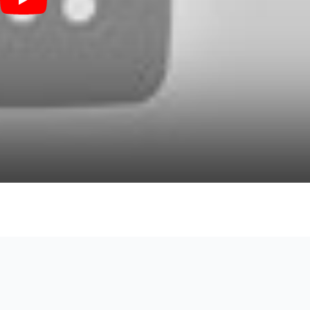
白日 - King Gnu