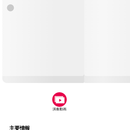
演奏動画
主要情報