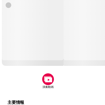
演奏動画
主要情報