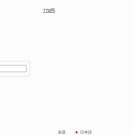
770円
楽器
日本語