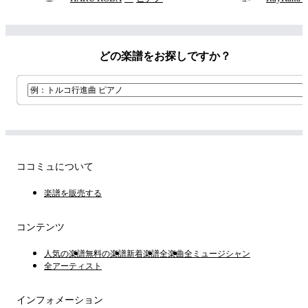
どの楽譜をお探しですか？
ココミュについて
楽譜を販売する
コンテンツ
人気の楽譜
無料の楽譜
新着楽譜
全楽曲
全ミュージシャン
全アーティスト
インフォメーション