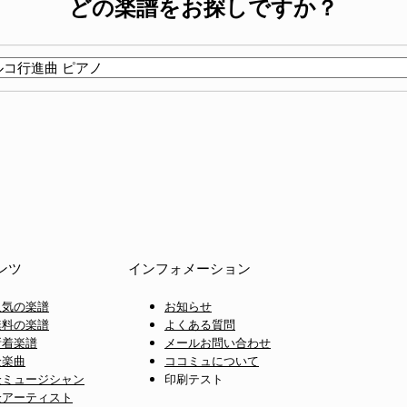
どの楽譜をお探しですか？
ンツ
インフォメーション
人気の楽譜
お知らせ
無料の楽譜
よくある質問
新着楽譜
メールお問い合わせ
全楽曲
ココミュについて
全ミュージシャン
印刷テスト
全アーティスト