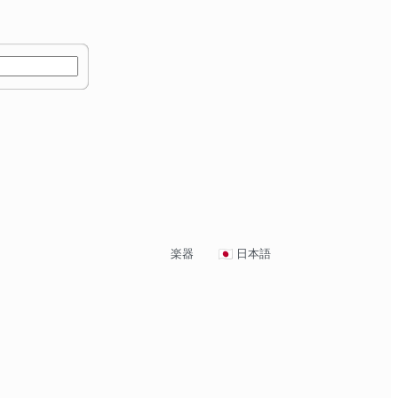
楽器
日本語