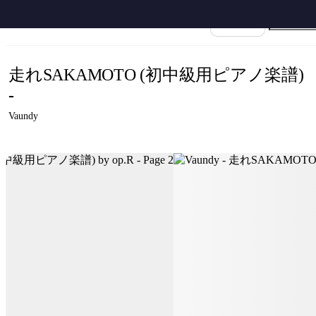
ホーム
›
Vaundy
›
走れSAKAMOTO
›
Vaundy - 走れSAKAMOTO (初中級用ピアノ楽
楽譜名
走れSAKAMOTO (初中級用ピアノ楽譜)
-
Vaundy