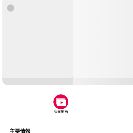
演奏動画
主要情報