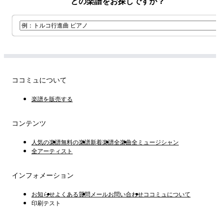
どの楽譜をお探しですか？
ココミュについて
楽譜を販売する
コンテンツ
人気の楽譜
無料の楽譜
新着楽譜
全楽曲
全ミュージシャン
全アーティスト
インフォメーション
お知らせ
よくある質問
メールお問い合わせ
ココミュについて
印刷テスト