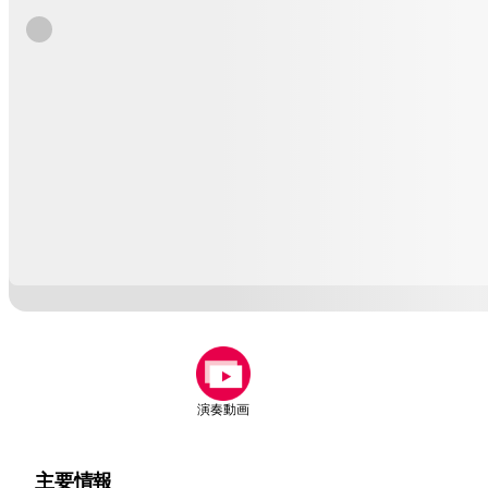
演奏動画
主要情報