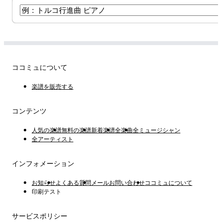
ココミュについて
楽譜を販売する
コンテンツ
人気の楽譜
無料の楽譜
新着楽譜
全楽曲
全ミュージシャン
全アーティスト
インフォメーション
お知らせ
よくある質問
メールお問い合わせ
ココミュについて
印刷テスト
サービスポリシー