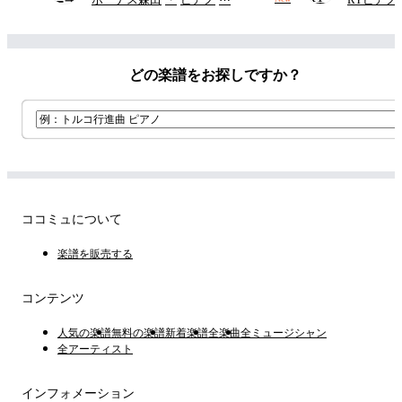
どの楽譜をお探しですか？
ココミュについて
楽譜を販売する
コンテンツ
人気の楽譜
無料の楽譜
新着楽譜
全楽曲
全ミュージシャン
全アーティスト
インフォメーション