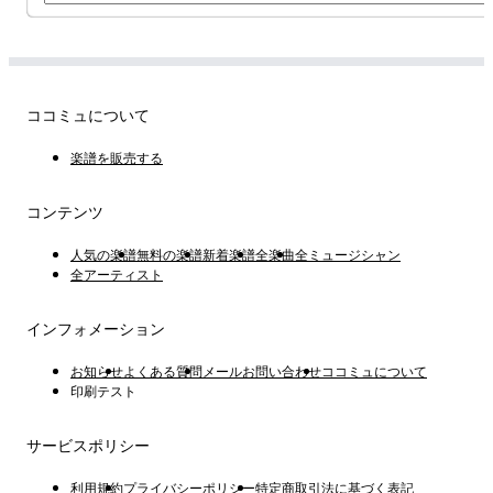
ココミュについて
楽譜を販売する
コンテンツ
人気の楽譜
無料の楽譜
新着楽譜
全楽曲
全ミュージシャン
全アーティスト
インフォメーション
お知らせ
よくある質問
メールお問い合わせ
ココミュについて
印刷テスト
サービスポリシー
利用規約
プライバシーポリシー
特定商取引法に基づく表記