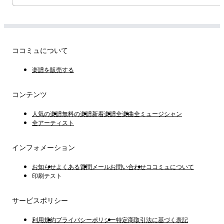
ココミュについて
楽譜を販売する
コンテンツ
人気の楽譜
無料の楽譜
新着楽譜
全楽曲
全ミュージシャン
全アーティスト
インフォメーション
お知らせ
よくある質問
メールお問い合わせ
ココミュについて
印刷テスト
サービスポリシー
利用規約
プライバシーポリシー
特定商取引法に基づく表記