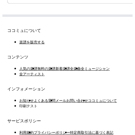
ココミュについて
楽譜を販売する
コンテンツ
人気の楽譜
無料の楽譜
新着楽譜
全楽曲
全ミュージシャン
全アーティスト
インフォメーション
お知らせ
よくある質問
メールお問い合わせ
ココミュについて
印刷テスト
サービスポリシー
利用規約
プライバシーポリシー
特定商取引法に基づく表記