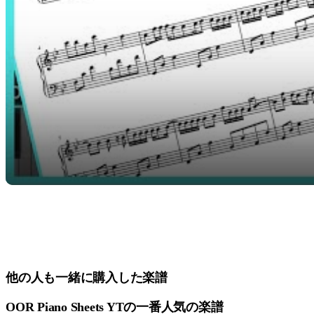
他の人も一緒に購入した楽譜
OOR Piano Sheets YTの一番人気の楽譜