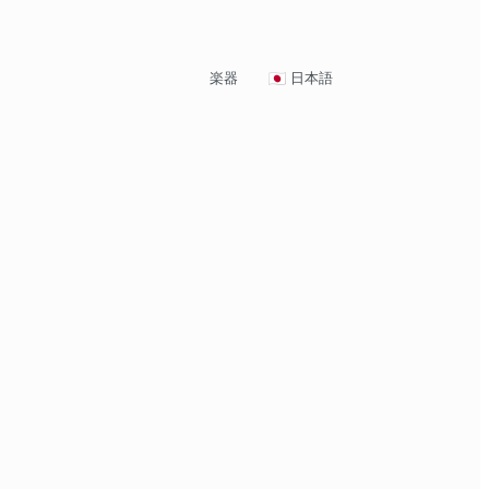
楽器
日本語