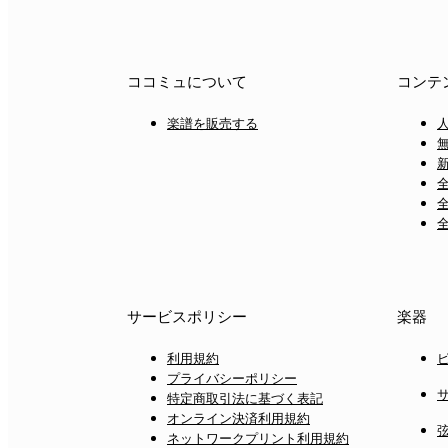
ココミュについて
コンテ
楽譜を販売する
サービスポリシー
楽器
利用規約
プライバシーポリシー
特定商取引法に基づく表記
オンライン決済利用規約
ネットワークプリント利用規約