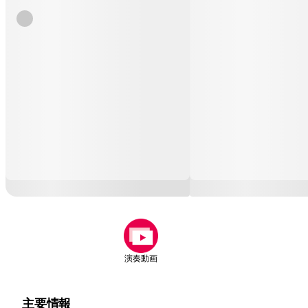
演奏動画
主要情報