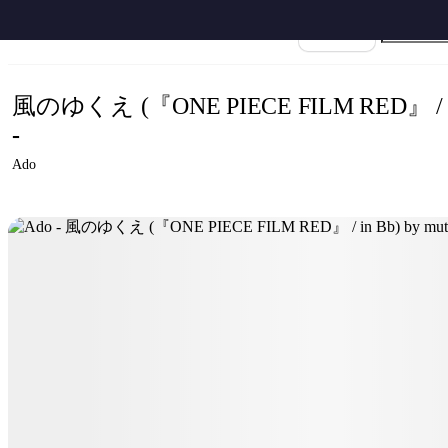
ホーム
›
Ado
›
風のゆくえ
›
Ado - 風のゆくえ (『ONE PIECE FILM RED』 / in Bb)
楽譜名
風のゆくえ (『ONE PIECE FILM RED』 / i
-
Ado