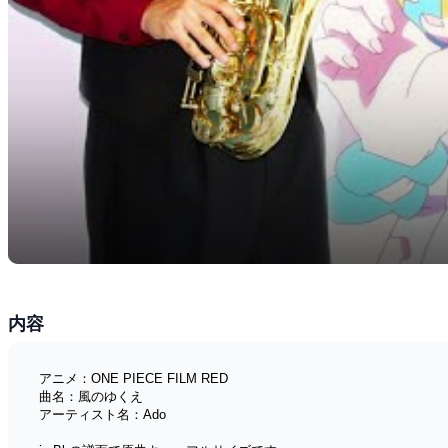
内容
アニメ：ONE PIECE FILM RED
曲名：風のゆくえ
アーティスト名：Ado