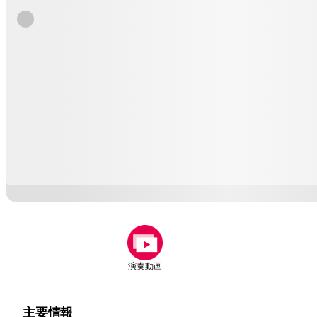
演奏動画
主要情報