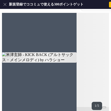
新規登録でココミュで使える300ポイントゲット
会員登録・ログイ
1/5