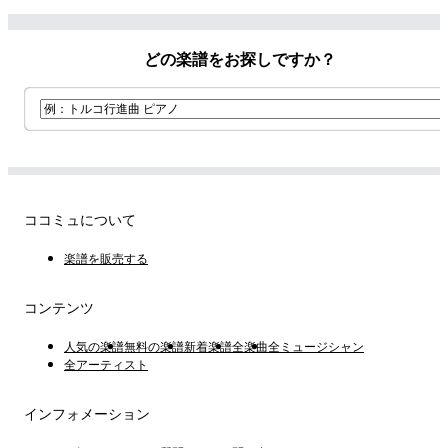
どの楽譜をお探しですか？
ココミュについて
楽譜を販売する
コンテンツ
人気の楽譜
無料の楽譜
新着楽譜
全楽曲
全ミュージシャン
全アーティスト
インフォメーション