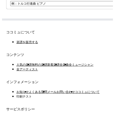
ココミュについて
楽譜を販売する
コンテンツ
人気の楽譜
無料の楽譜
新着楽譜
全楽曲
全ミュージシャン
全アーティスト
インフォメーション
お知らせ
よくある質問
メールお問い合わせ
ココミュについて
印刷テスト
サービスポリシー