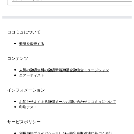
ココミュについて
楽譜を販売する
コンテンツ
人気の楽譜
無料の楽譜
新着楽譜
全楽曲
全ミュージシャン
全アーティスト
インフォメーション
お知らせ
よくある質問
メールお問い合わせ
ココミュについて
印刷テスト
サービスポリシー
利用規約
プライバシーポリシー
特定商取引法に基づく表記