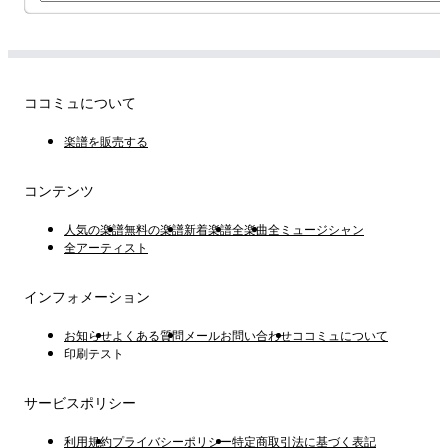
ココミュについて
楽譜を販売する
コンテンツ
人気の楽譜
無料の楽譜
新着楽譜
全楽曲
全ミュージシャン
全アーティスト
インフォメーション
お知らせ
よくある質問
メールお問い合わせ
ココミュについて
印刷テスト
サービスポリシー
利用規約
プライバシーポリシー
特定商取引法に基づく表記