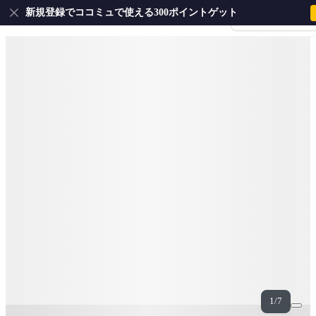
新規登録でココミュで使える300ポイントゲット
会員登録・ログイ
1/7