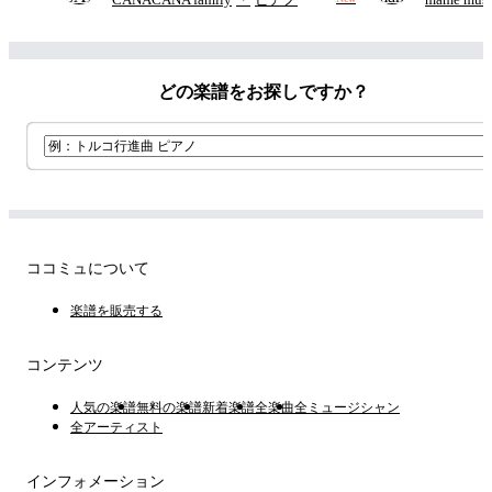
どの楽譜をお探しですか？
ココミュについて
楽譜を販売する
コンテンツ
人気の楽譜
無料の楽譜
新着楽譜
全楽曲
全ミュージシャン
全アーティスト
インフォメーション