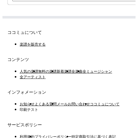
ココミュについて
楽譜を販売する
コンテンツ
人気の楽譜
無料の楽譜
新着楽譜
全楽曲
全ミュージシャン
全アーティスト
インフォメーション
お知らせ
よくある質問
メールお問い合わせ
ココミュについて
印刷テスト
サービスポリシー
利用規約
プライバシーポリシー
特定商取引法に基づく表記