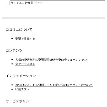
ココミュについて
楽譜を販売する
コンテンツ
人気の楽譜
無料の楽譜
新着楽譜
全楽曲
全ミュージシャン
全アーティスト
インフォメーション
お知らせ
よくある質問
メールお問い合わせ
ココミュについて
印刷テスト
サービスポリシー