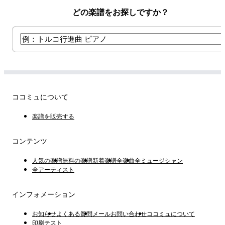
どの楽譜をお探しですか？
ココミュについて
楽譜を販売する
コンテンツ
人気の楽譜
無料の楽譜
新着楽譜
全楽曲
全ミュージシャン
全アーティスト
インフォメーション
お知らせ
よくある質問
メールお問い合わせ
ココミュについて
印刷テスト