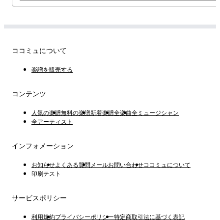
ココミュについて
楽譜を販売する
コンテンツ
人気の楽譜
無料の楽譜
新着楽譜
全楽曲
全ミュージシャン
全アーティスト
インフォメーション
お知らせ
よくある質問
メールお問い合わせ
ココミュについて
印刷テスト
サービスポリシー
利用規約
プライバシーポリシー
特定商取引法に基づく表記