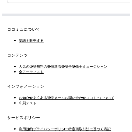
ココミュについて
楽譜を販売する
コンテンツ
人気の楽譜
無料の楽譜
新着楽譜
全楽曲
全ミュージシャン
全アーティスト
インフォメーション
お知らせ
よくある質問
メールお問い合わせ
ココミュについて
印刷テスト
サービスポリシー
利用規約
プライバシーポリシー
特定商取引法に基づく表記