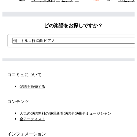
どの楽譜をお探しですか？
ココミュについて
楽譜を販売する
コンテンツ
人気の楽譜
無料の楽譜
新着楽譜
全楽曲
全ミュージシャン
全アーティスト
インフォメーション