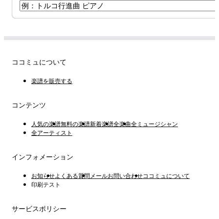
ココミュについて
楽譜を販売する
コンテンツ
人気の楽譜
無料の楽譜
新着楽譜
全楽曲
全ミュージシャン
全アーティスト
インフォメーション
お知らせ
よくある質問
メールお問い合わせ
ココミュについて
印刷テスト
サービスポリシー